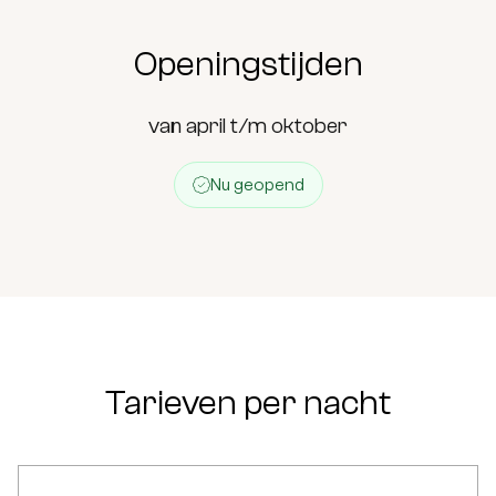
Openingstijden
van april t/m oktober
Nu geopend
Tarieven per nacht