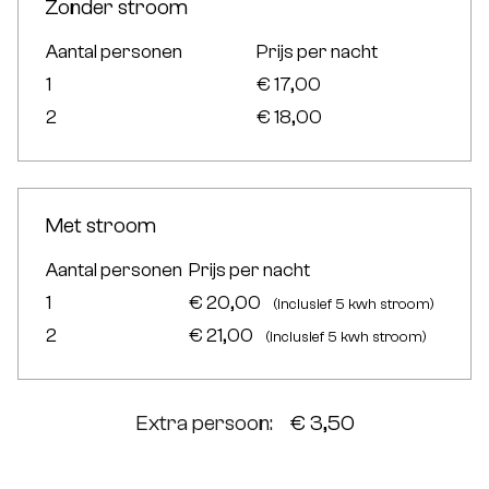
Zonder stroom
Aantal personen
Prijs per nacht
1
€ 17,00
2
€ 18,00
Met stroom
Aantal personen
Prijs per nacht
1
€ 20,00
(inclusief 5 kwh stroom)
2
€ 21,00
(inclusief 5 kwh stroom)
Extra persoon:
€ 3,50