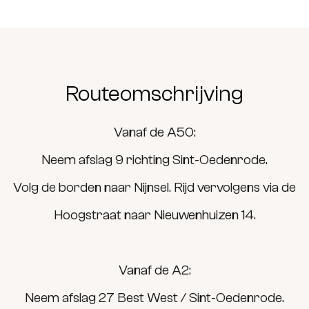
Routeomschrijving
Vanaf de A50:
Neem afslag 9 richting Sint-Oedenrode.
Volg de borden naar Nijnsel. Rijd vervolgens via de
Hoogstraat naar Nieuwenhuizen 14.
Vanaf de A2:
Neem afslag 27 Best West / Sint-Oedenrode.