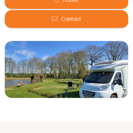
Contact