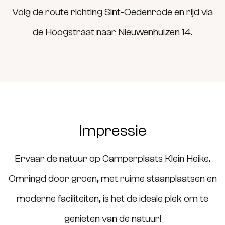
Volg de route richting Sint-Oedenrode en rijd via
de Hoogstraat naar Nieuwenhuizen 14.
Impressie
Ervaar de natuur op Camperplaats Klein Heike.
Omringd door groen, met ruime staanplaatsen en
moderne faciliteiten, is het de ideale plek om te
genieten van de natuur!