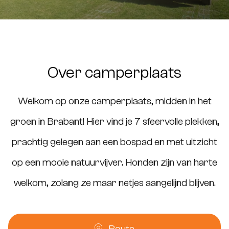
Over camperplaats
Welkom op onze camperplaats, midden in het
groen in Brabant! Hier vind je 7 sfeervolle plekken,
prachtig gelegen aan een bospad en met uitzicht
op een mooie natuurvijver. Honden zijn van harte
welkom, zolang ze maar netjes aangelijnd blijven.
Route